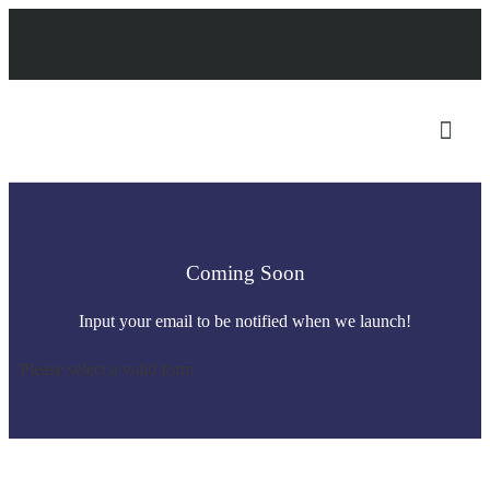
Coming Soon
Input your email to be notified when we launch!
Please select a valid form